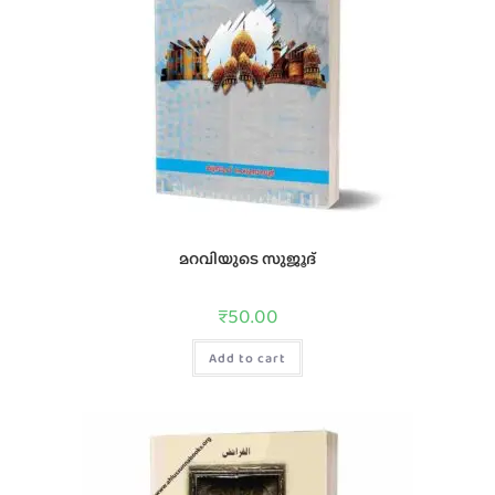
മറവിയുടെ സുജൂദ്‌
₹
50.00
Add to cart