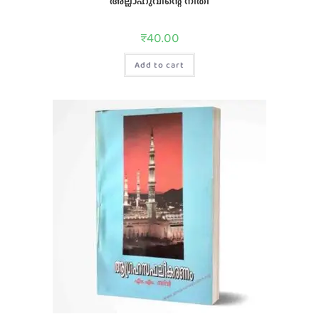
അല്ലാഹുവിന്റെ നീതി
₹
40.00
Add to cart