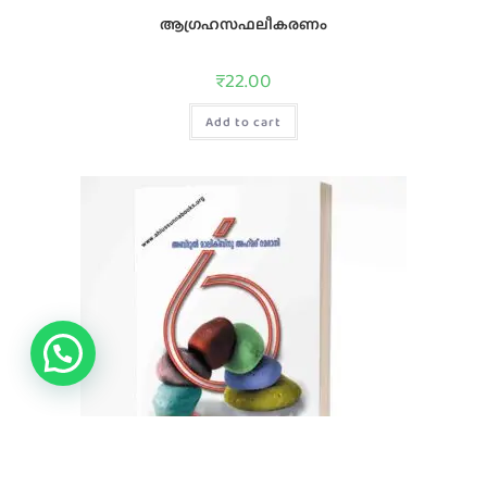
ആഗ്രഹസഫലീകരണം
₹
22.00
Add to cart