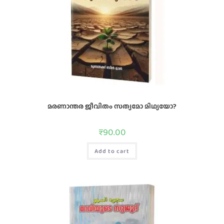
മരണാന്തര ജീവിതം സത്യമോ മിഥ്യയോ?
₹
90.00
Add to cart