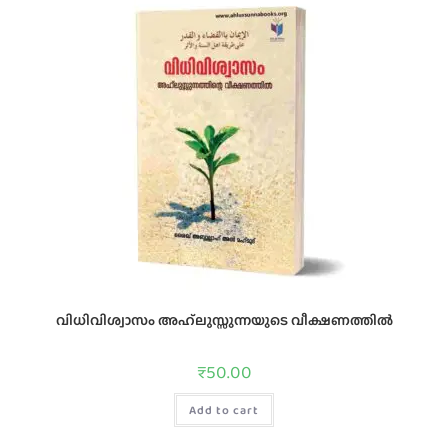
വിധിവിശ്വാസം അഹ്‌ലുസ്സുന്നയുടെ വീക്ഷണത്തില്‍
₹
50.00
Add to cart