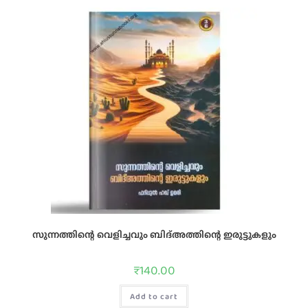
സുന്നത്തിന്റെ വെളിച്ചവും ബിദ്അത്തിന്റെ ഇരുട്ടുകളും
₹
140.00
Add to cart