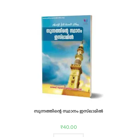
സുന്നത്തിന്റെ സ്ഥാനം ഇസ്‌ലാമില്‍
₹
40.00