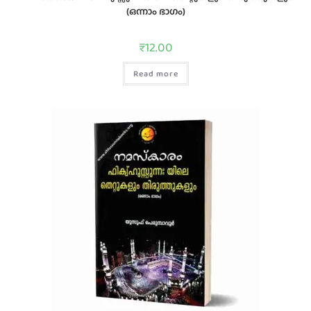
(ഒന്നാം ഭാഗം)
₹
12.00
Read more