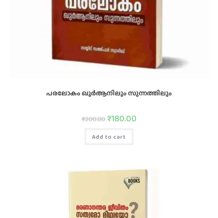
പരലോകം ഖുര്‍ആനിലും സുന്നത്തിലും
₹
180.00
₹
200.00
Add to cart