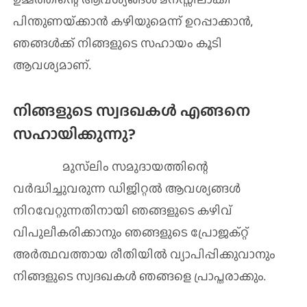
പിന്തുണയ്‌ക്കാൻ കഴിയുമെന്ന് ഉറപ്പാക്കാൻ,
ഞങ്ങൾക്ക് നിങ്ങളുടെ സഹായം കൂടി
ആവശ്യമാണ്.
നിങ്ങളുടെ സ്വദഖകൾ എങ്ങനെ
സഹായിക്കുന്നു?
മുസ്‌ലിം സമുദായത്തിന്റെ
വർദ്ധിച്ചുവരുന്ന ഡിജിറ്റല്‍ ആവശ്യങ്ങൾ
നിറവേറ്റുന്നതിനായി ഞങ്ങളുടെ കഴിവ്
വിപുലീകരിക്കാനും ഞങ്ങളുടെ പ്രോജക്റ്റ്
അർത്ഥവത്തായ രീതിയിൽ വ്യാപിപ്പിക്കുവാനും
നിങ്ങളുടെ സ്വദഖകൾ ഞങ്ങളെ പ്രാപ്തരാക്കും.