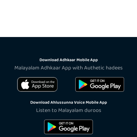
Download Adhkaar Mobile App
Malayalam Adhkaar App with Authetic hadees
Download Ahlussunna Voice Mobile App
Listen to Malayalam duroos