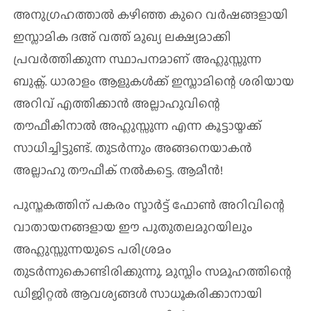
അനുഗ്രഹത്താല്‍ കഴിഞ്ഞ കുറെ വര്‍ഷങ്ങളായി
ഇസ്ലാമിക ദഅ് വത്ത് മുഖ്യ ലക്ഷ്യമാക്കി
പ്രവര്‍ത്തിക്കുന്ന സ്ഥാപനമാണ് അഹ്ലുസ്സുന്ന
ബുക്സ്. ധാരാളം ആളുകള്‍ക്ക് ഇസ്ലാമിന്റെ ശരിയായ
അറിവ് എത്തിക്കാന്‍ അല്ലാഹുവിന്റെ
തൗഫീകിനാല്‍ അഹ്ലുസ്സുന്ന എന്ന കൂട്ടായ്മക്ക്
സാധിച്ചിട്ടുണ്ട്. തുടര്‍ന്നും അങ്ങനെയാകന്‍
അല്ലാഹു തൗഫീക് നല്‍കട്ടെ. ആമീൻ!
പുസ്തകത്തിന് പകരം സ്മാർട്ട് ഫോൺ അറിവിന്റെ
വാതായനങ്ങളായ ഈ പുതുതലമുറയിലും
അഹ്ലുസ്സുന്നയുടെ പരിശ്രമം
തുടര്‍ന്നുകൊണ്ടിരിക്കുന്നു. മുസ്ലിം സമൂഹത്തിന്റെ
ഡിജിറ്റല്‍ ആവശ്യങ്ങള്‍ സാധൂകരിക്കാനായി