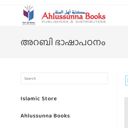
അറബി ഭാഷാപഠനം
Islamic Store
Ahlussunna Books