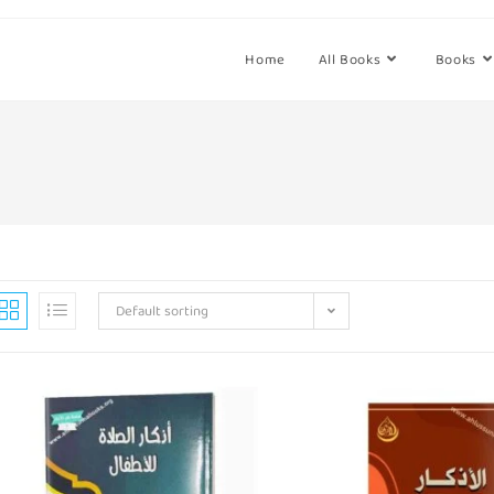
Home
All Books
Books
Default sorting