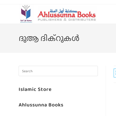
ദുആ ദിക്റുകള്‍
Islamic Store
Ahlussunna Books