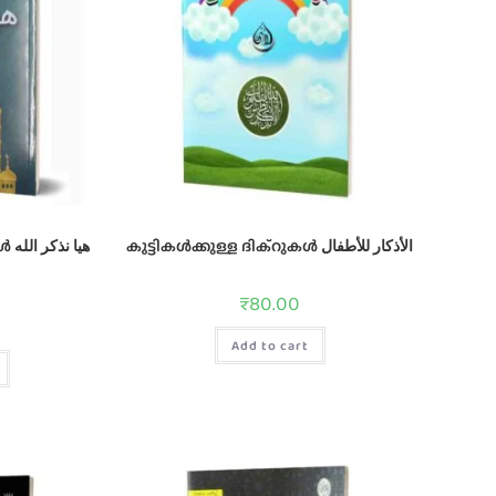
കുട്ടികള്‍ക്കുള്ള ദിക്റുകള്‍ الأذكار للأطفال
هيا 
₹
80.00
Add to cart