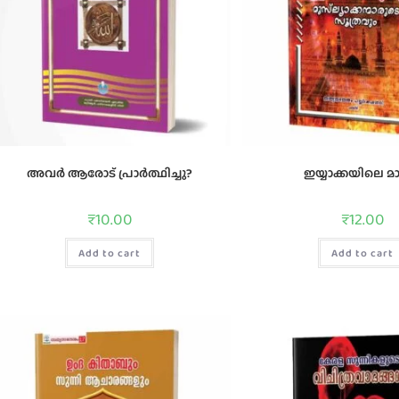
അവര്‍ ആരോട്‌ പ്രാര്‍ത്ഥിച്ചു?
ഇയ്യാക്കയിലെ മാ
₹
10.00
₹
12.00
Add to cart
Add to cart