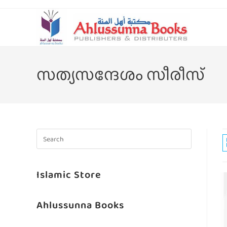
സത്യസന്ദേശം സീരീസ്
Islamic Store
Ahlussunna Books