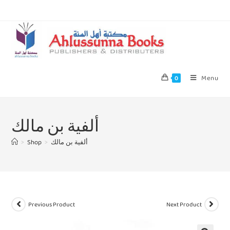
Menu
0
ألفية بن مالك
>
Shop
>
ألفية بن مالك
Previous Product
Next Product