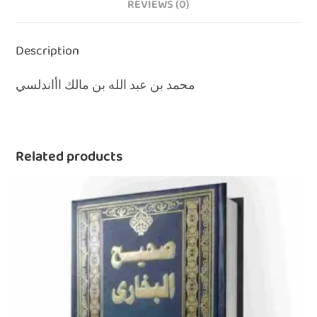
REVIEWS (0)
Description
محمد بن عبد الله بن مالك اأاندلسي
Related products