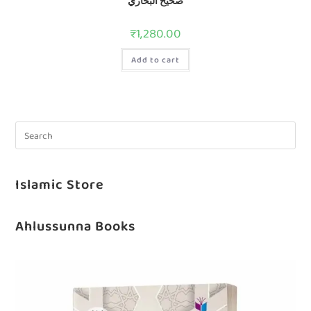
صحيح البخاري
₹
1,280.00
Add to cart
Islamic Store
Ahlussunna Books