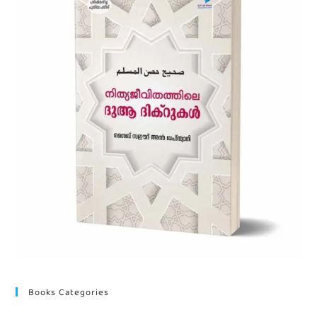
Books Categories