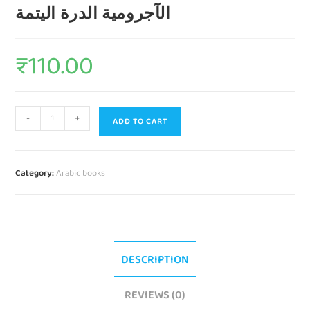
الآجرومية الدرة اليتمة
₹
110.00
-
+
ADD TO CART
Category:
Arabic books
DESCRIPTION
REVIEWS (0)