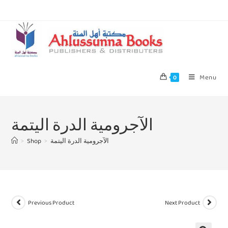
Menu
0
الآجرومية الدرة اليتمة
>
Shop
>
الآجرومية الدرة اليتمة
Previous Product
Next Product