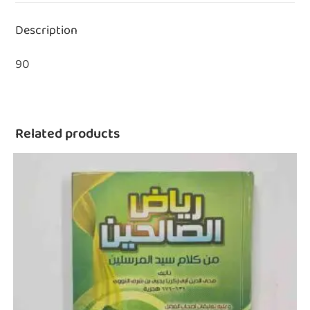
Description
90
Related products