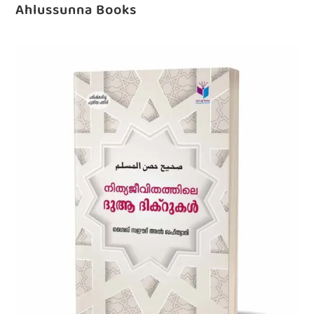
Ahlussunna Books