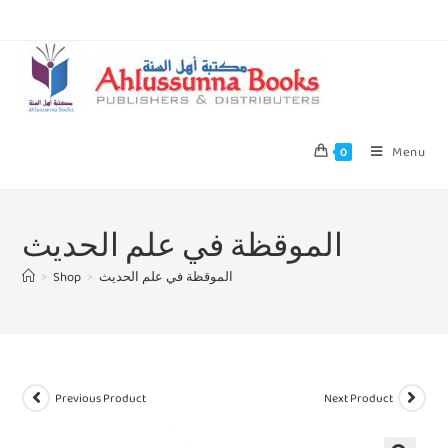
Menu
0
الموقظة في علم الحديث
>
Shop
>
الموقظة في علم الحديث
Previous Product
Next Product