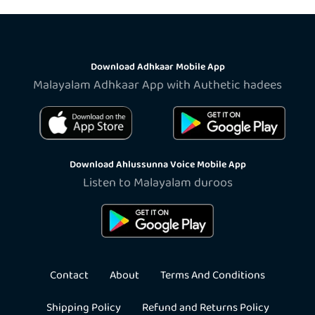
Download Adhkaar Mobile App
Malayalam Adhkaar App with Authetic hadees
Download Ahlussunna Voice Mobile App
Listen to Malayalam duroos
Contact
About
Terms And Conditions
Shipping Policy
Refund and Returns Policy