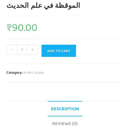
الموقظة في علم الحديث
₹
90.00
-
+
ADD TO CART
Category:
Arabic books
DESCRIPTION
REVIEWS (0)