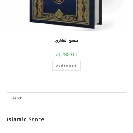
صحيح البخاري
₹
1,280.00
Add to cart
Islamic Store