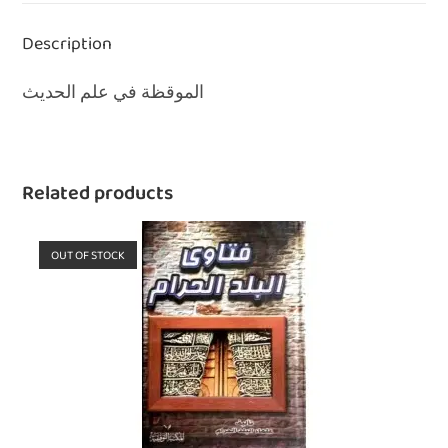
Description
الموقظة في علم الحديث
Related products
OUT OF STOCK