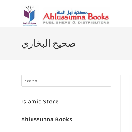
صحيح البخاري
Islamic Store
Ahlussunna Books