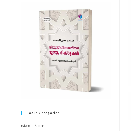
Books Categories
Islamic Store