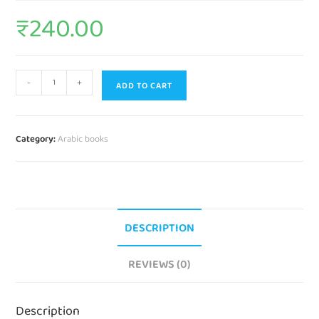
₹
240.00
-
+
ADD TO CART
Category:
Arabic books
DESCRIPTION
REVIEWS (0)
Description