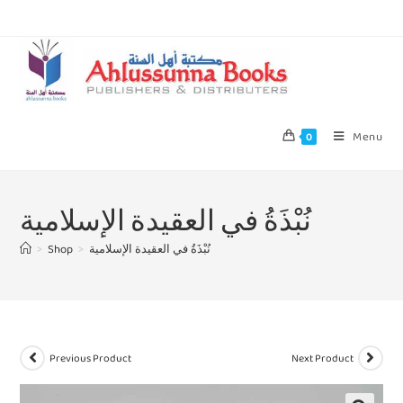
Menu
0
نُبْذَةُ في العقيدة الإسلامية
>
Shop
>
نُبْذَةُ في العقيدة الإسلامية
Previous Product
Next Product