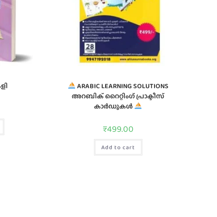
ളി
ARABIC LEARNING SOLUTIONS
അറബിക് റൈറ്റിംഗ് പ്രാക്ടീസ്
കാർഡുകൾ
₹
499.00
Add to cart