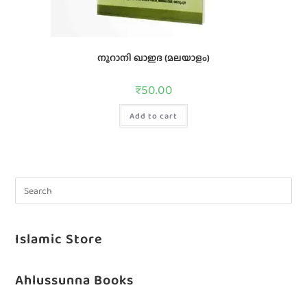
നൂറാനി ഖാഇദ (മലയാളം)
₹
50.00
Add to cart
Islamic Store
Ahlussunna Books