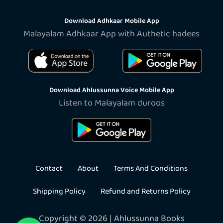
Download Adhkaar Mobile App
Malayalam Adhkaar App with Authetic hadees
Download Ahlussunna Voice Mobile App
Listen to Malayalam duroos
Contact
About
Terms And Conditions
Shipping Policy
Refund and Returns Policy
Copyright © 2026 | Ahlussunna Books