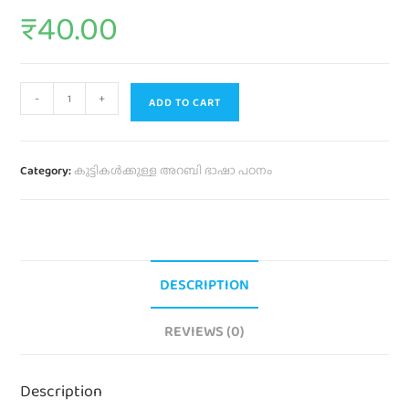
₹
40.00
-
+
ADD TO CART
Category:
കുട്ടികൾക്കുള്ള അറബി ഭാഷാ പഠനം
DESCRIPTION
REVIEWS (0)
Description