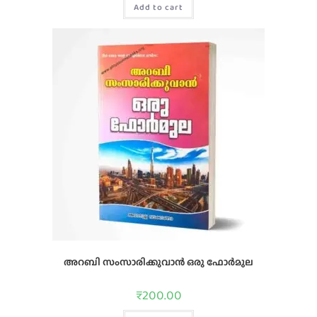
Add to cart
അറബി സംസാരിക്കുവാന്‍ ഒരു ഫോര്‍മുല
₹
200.00