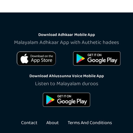
Download Adhkaar Mobile App
Malayalam Adhkaar App with Authetic hadees
Download Ahlussunna Voice Mobile App
Listen to Malayalam duroos
Contact
About
Terms And Conditions