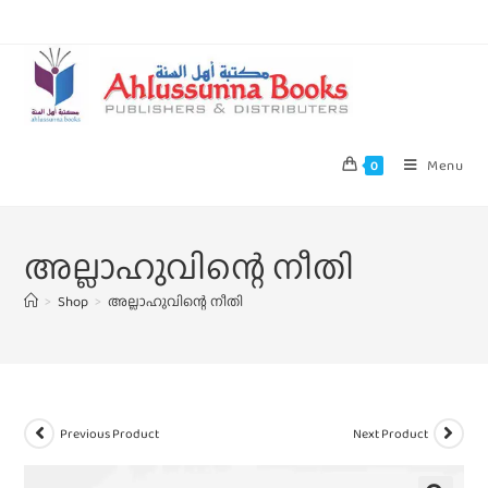
Menu
0
അല്ലാഹുവിന്റെ നീതി
>
Shop
>
അല്ലാഹുവിന്റെ നീതി
Previous Product
Next Product