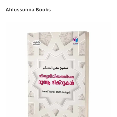
Ahlussunna Books