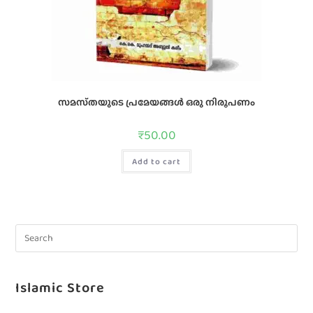
സമസ്‌തയുടെ പ്രമേയങ്ങള്‍ ഒരു നിരൂപണം
₹
50.00
Add to cart
Islamic Store