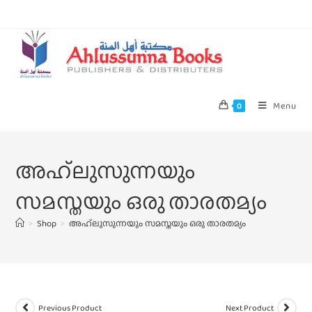
Menu
0
അഹ്‌ലുസുന്നയും
സമസ്തയും ഒരു താരതമ്യം
>
Shop
>
അഹ്‌ലുസുന്നയും സമസ്തയും ഒരു താരതമ്യം
Previous Product
Next Product