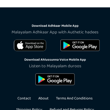
Download Adhkaar Mobile App
Malayalam Adhkaar App with Authetic hadees
Download Ahlussunna Voice Mobile App
Listen to Malayalam duroos
Contact
About
Terms And Conditions
Shipping Policy
Refund and Returns Policy