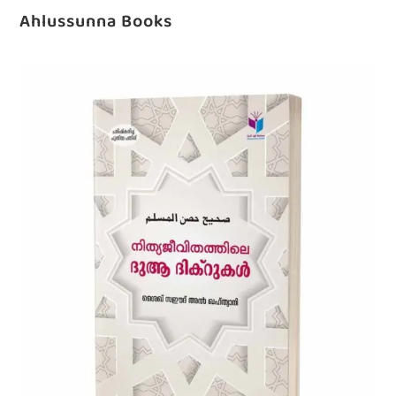
Ahlussunna Books