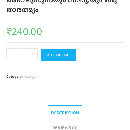
താരതമ്യം
₹
240.00
-
+
ADD TO CART
Category:
സമസ്ത
DESCRIPTION
REVIEWS (0)