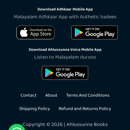
Download Adhkaar Mobile App
Malayalam Adhkaar App with Authetic hadees
Download Ahlussunna Voice Mobile App
Listen to Malayalam duroos
Contact
About
Terms And Conditions
Shipping Policy
Refund and Returns Policy
Copyright © 2026 | Ahlussunna Books