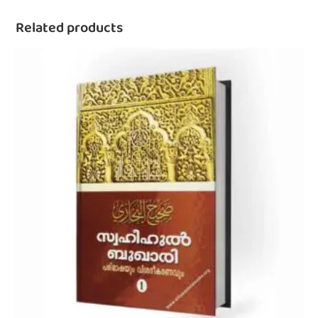
Related products