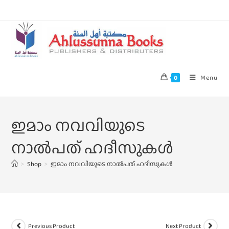
Menu
0
ഇമാം നവവിയുടെ
നാല്‍പത്‌ ഹദീസുകള്‍
>
Shop
>
ഇമാം നവവിയുടെ നാല്‍പത്‌ ഹദീസുകള്‍
Previous Product
Next Product