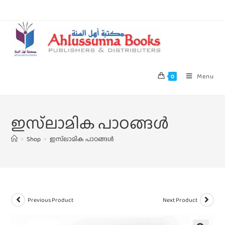
Menu
0
ഇസ്‌ലാമിക പാഠങ്ങള്‍
>
Shop
>
ഇസ്‌ലാമിക പാഠങ്ങള്‍
Previous Product
Next Product