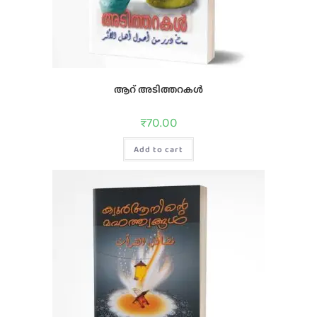
ആറ് അടിത്തറകൾ
₹
70.00
Add to cart