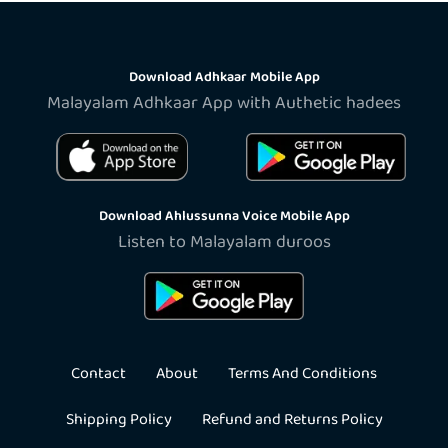
Download Adhkaar Mobile App
Malayalam Adhkaar App with Authetic hadees
Download Ahlussunna Voice Mobile App
Listen to Malayalam duroos
Contact
About
Terms And Conditions
Shipping Policy
Refund and Returns Policy