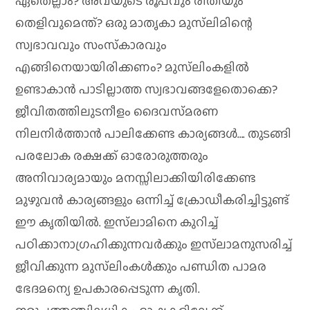
ഏതെല്ലാം? അവയുടെ രൂപവും രീതിയും
തെളിവുമെന്ത്‌? ഒരു മാതൃകാ മുസ്‌ലിമിന്റെ
സ്വഭാവവും സംസ്‌കാരവും
എങ്ങിനെയായിരിക്കണം? മുസ്‌ലിംകളില്‍
ഉണ്ടാകാന്‍ പാടില്ലാത്ത സ്വഭാവങ്ങളേതൊക്കെ?
ജീവിതത്തിലുടനീളം ദൈവസ്‌മരണ
നിലനിര്‍ത്താന്‍ പാലിക്കേണ്ട കാര്യങ്ങള്‍…. തുടങ്ങി
പരലോക രക്ഷക്ക്‌ ഓരോരുത്തരും
അനിവാര്യമായും മനസ്സിലാക്കിയിരിക്കേണ്ട
മുഴുവന്‍ കാര്യങ്ങളും ഒന്നിച്ച്‌ ക്രോഡീകരിച്ചിട്ടുണ്ട്‌
ഈ കൃതിയില്‍. ഇസ്‌ലാമിനെ കുറിച്ച്‌
പഠിക്കാനാഗ്രഹിക്കുന്നവര്‍ക്കും ഇസ്‌ലാമനുസരിച്ച്‌
ജീവിക്കുന്ന മുസ്‌ലിംകള്‍ക്കും പണ്ഡിത പാമര
ഭേദമന്യെ ഉപകാരപ്പെടുന്ന കൃതി.