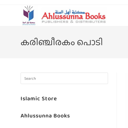
കരിഞ്ചീരകം പൊടി
Islamic Store
Ahlussunna Books