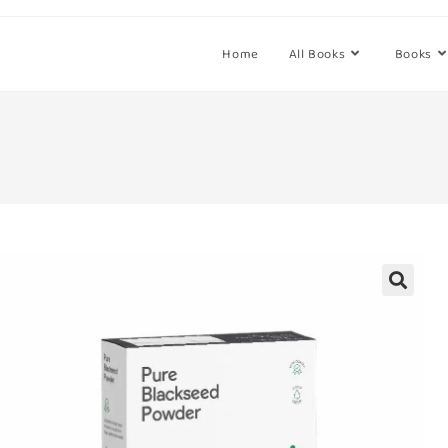
Home
All Books
Books