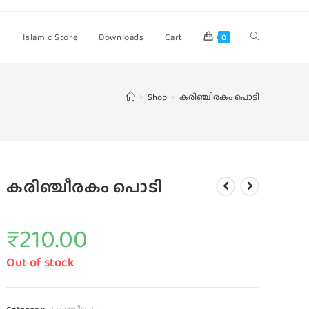
Islamic Store
Downloads
Cart
0
>
Shop
>
കരിഞ്ചീരകം പൊടി
കരിഞ്ചീരകം പൊടി
₹
210.00
Out of stock