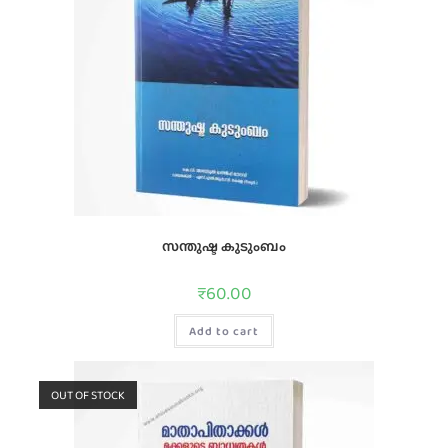
സന്തുഷ്ട കുടുംബം
₹
60.00
Add to cart
OUT OF STOCK