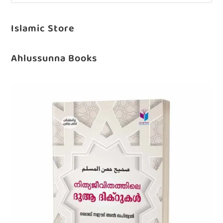
Islamic Store
Ahlussunna Books