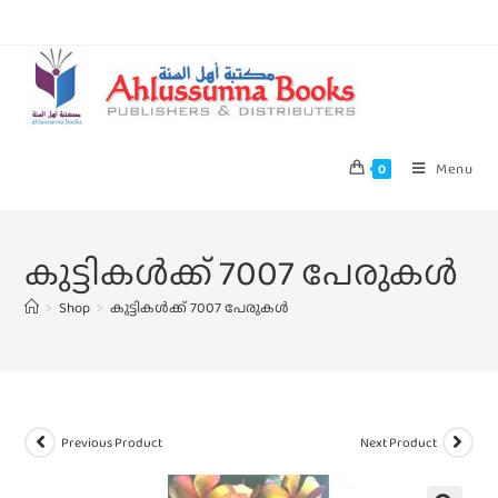
Menu
0
കുട്ടികള്‍ക്ക്‌ 7007 പേരുകള്‍
>
Shop
>
കുട്ടികള്‍ക്ക്‌ 7007 പേരുകള്‍
Previous Product
Next Product