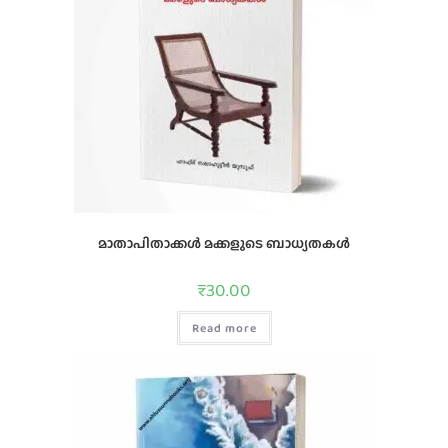
മാതാപിതാക്കള്‍ മക്കളുടെ ബാധ്യതകള്‍
₹
30.00
Read more