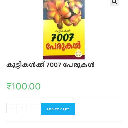
കുട്ടികള്‍ക്ക്‌ 7007 പേരുകള്‍
₹
100.00
-
+
ADD TO CART