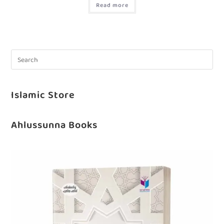
Read more
Islamic Store
Ahlussunna Books