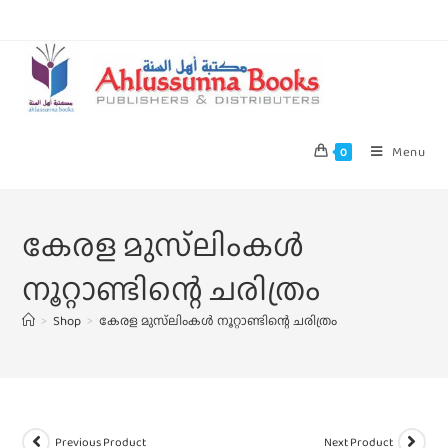
Menu
0
കേരള മുസ്‌ലിംകൾ
നൂറ്റാണ്ടിന്റെ ചരിത്രം
>
Shop
>
കേരള മുസ്‌ലിംകൾ നൂറ്റാണ്ടിന്റെ ചരിത്രം
Previous Product
Next Product