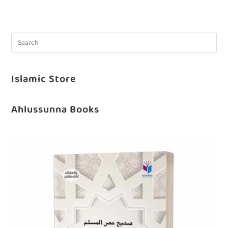
Islamic Store
Ahlussunna Books