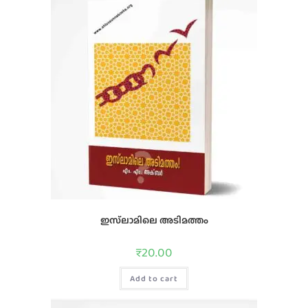
ഇസ്‌ലാമിലെ അടിമത്തം
₹
20.00
Add to cart