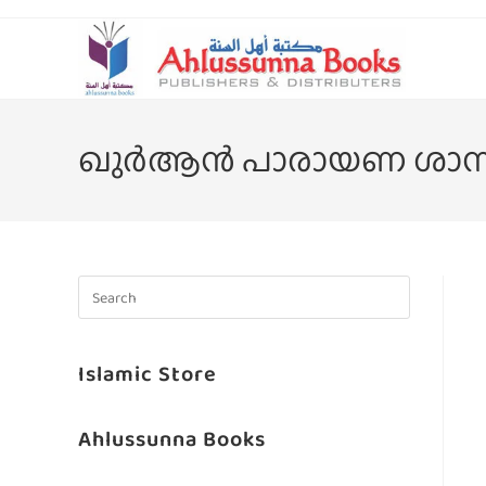
ഖുര്‍ആന്‍ പാരായണ ശാസ്‌
Islamic Store
Ahlussunna Books