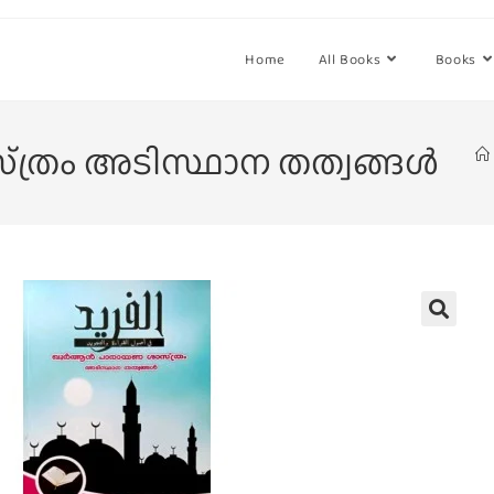
Home
All Books
Books
ത്രം അടിസ്ഥാന തത്വങ്ങള്‍