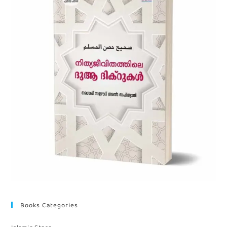
Books Categories