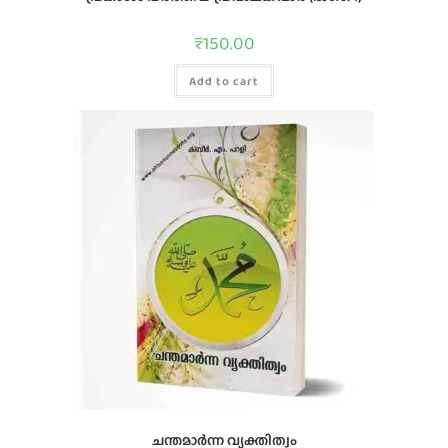
₹
150.00
Add to cart
ചന്തമാര്‍ന്ന വ്യക്തിത്വം