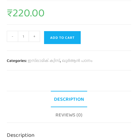
₹
220.00
-
+
ADD TO CART
Categories:
ഇസ്‌ലാമിക് ക്വിസ്
,
ഖുർആൻ പഠനം
DESCRIPTION
REVIEWS (0)
Description