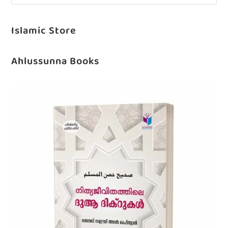
Islamic Store
Ahlussunna Books