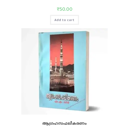
₹
50.00
Add to cart
ആഗ്രഹസഫലീകരണം