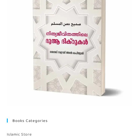
Books Categories
Islamic Store