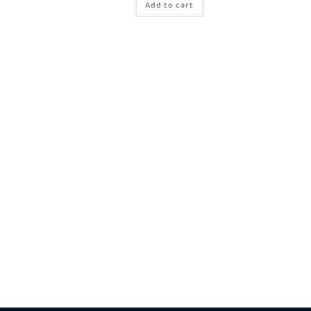
Add to cart