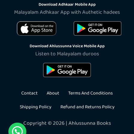
Download Adhkaar Mobile App
Malayalam Adhkaar App with Authetic hadees
Download Ahlussunna Voice Mobile App
Listen to Malayalam duroos
Contact
About
Terms And Conditions
Shipping Policy
Refund and Returns Policy
Copyright © 2026 | Ahlussunna Books