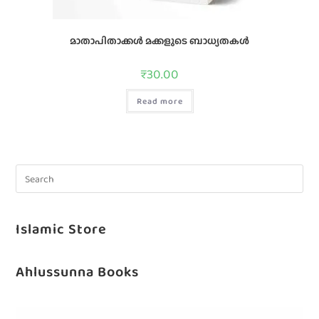
മാതാപിതാക്കള്‍ മക്കളുടെ ബാധ്യതകള്‍
₹
30.00
Read more
Islamic Store
Ahlussunna Books