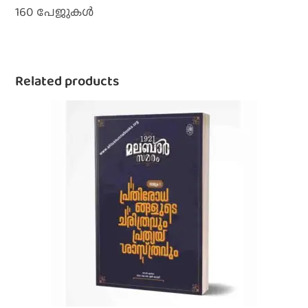
160 പേജുകൾ
Related products