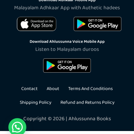
Malayalam Adhkaar App with Authetic hadees
Download Ahlussunna Voice Mobile App
Listen to Malayalam duroos
Contact
About
Terms And Conditions
Shipping Policy
Refund and Returns Policy
Copyright © 2026 | Ahlussunna Books