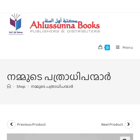
Menu
0
നമ്മുടെ പത്രാധിപന്മാർ
>
Shop
>
നമ്മുടെ പത്രാധിപന്മാർ
Previous Product
Next Product