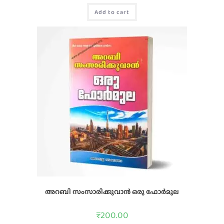
Add to cart
അറബി സംസാരിക്കുവാന്‍ ഒരു ഫോര്‍മുല
₹
200.00