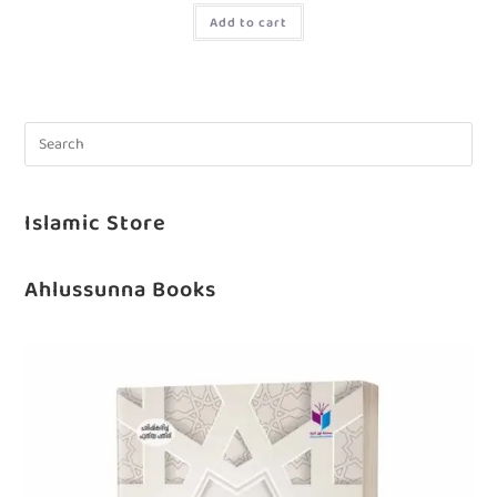
Add to cart
Islamic Store
Ahlussunna Books