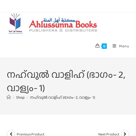
Menu
0
നഹ്‌വുല്‍ വാളിഹ്‌ (ഭാഗം- 2,
വാള്യം- 1)
>
Shop
>
നഹ്‌വുല്‍ വാളിഹ്‌ (ഭാഗം- 2, വാള്യം- 1)
Previous Product
Next Product