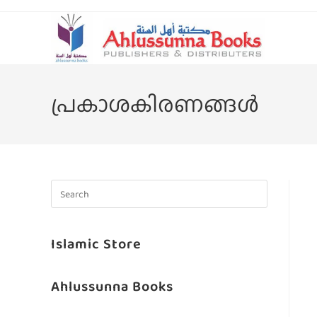
പ്രകാശകിരണങ്ങള്‍
Islamic Store
Ahlussunna Books