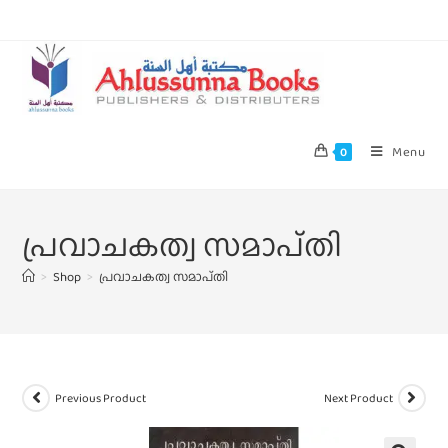
Menu
0
പ്രവാചകത്വ സമാപ്‌തി
>
Shop
>
പ്രവാചകത്വ സമാപ്‌തി
Previous Product
Next Product