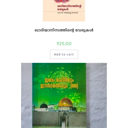
ഖാദിയാനിസത്തിന്റെ വേരുകള്‍
₹
25.00
Add to cart