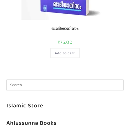
ഖാദിയാനിസം
₹
75.00
Add to cart
Islamic Store
Ahlussunna Books