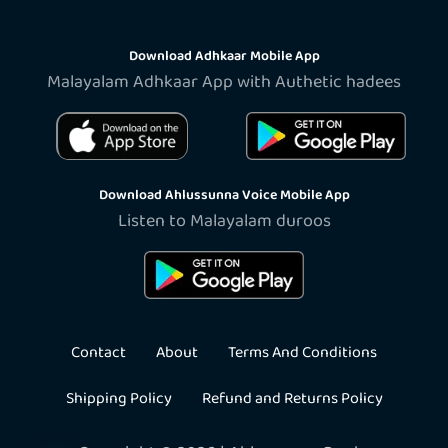
Download Adhkaar Mobile App
Malayalam Adhkaar App with Authetic hadees
Download Ahlussunna Voice Mobile App
Listen to Malayalam duroos
Contact
About
Terms And Conditions
Shipping Policy
Refund and Returns Policy