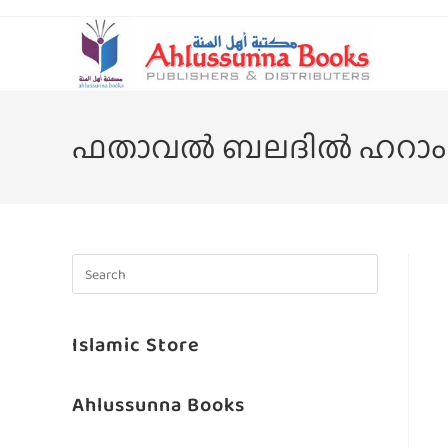
Islamic Store
Ahlussunna Books