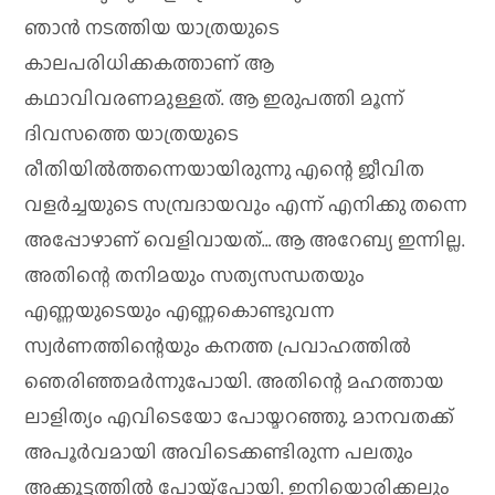
ഞാന്‍ നടത്തിയ യാത്രയുടെ
കാലപരിധിക്കകത്താണ് ആ
കഥാവിവരണമുള്ളത്. ആ ഇരുപത്തി മൂന്ന്
ദിവസത്തെ യാത്രയുടെ
രീതിയില്‍ത്തന്നെയായിരുന്നു എന്റെ ജീവിത
വളര്‍ച്ചയുടെ സമ്പ്രദായവും എന്ന് എനിക്കു തന്നെ
അപ്പോഴാണ് വെളിവായത്… ആ അറേബ്യ ഇന്നില്ല.
അതിന്റെ തനിമയും സത്യസന്ധതയും
എണ്ണയുടെയും എണ്ണകൊണ്ടുവന്ന
സ്വര്‍ണത്തിന്റെയും കനത്ത പ്രവാഹത്തില്‍
ഞെരിഞ്ഞമര്‍ന്നുപോയി. അതിന്റെ മഹത്തായ
ലാളിത്യം എവിടെയോ പോയ്മറഞ്ഞു. മാനവതക്ക്
അപൂര്‍വമായി അവിടെക്കണ്ടിരുന്ന പലതും
അക്കൂട്ടത്തില്‍ പോയ്പ്പോയി. ഇനിയൊരിക്കലും