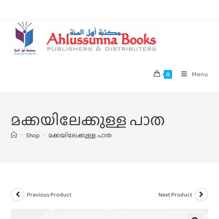
Menu
0
മക്കയിലേക്കുള്ള പാത
>
Shop
>
മക്കയിലേക്കുള്ള പാത
Previous Product
Next Product