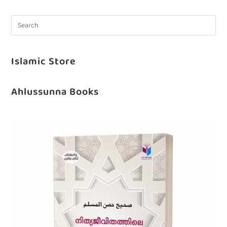
Islamic Store
Ahlussunna Books