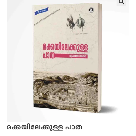
മക്കയിലേക്കുള്ള പാത