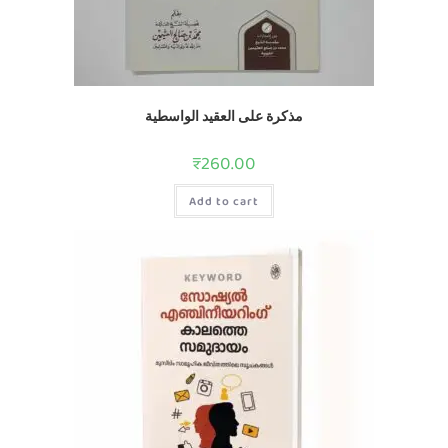
مذكرة على العقيد الواسطية
₹
260.00
Add to cart