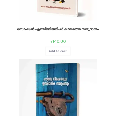
സോഷ്യല്‍ എഞ്ചിനീയറിംഗ്‌ കാലത്തെ സമുദായം
₹
140.00
Add to cart