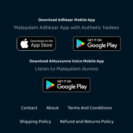
Download Adhkaar Mobile App
Malayalam Adhkaar App with Authetic hadees
Download Ahlussunna Voice Mobile App
Listen to Malayalam duroos
Contact
About
Terms And Conditions
Shipping Policy
Refund and Returns Policy