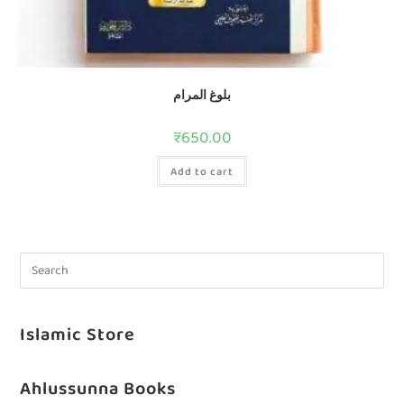
بلوغ المرام
₹
650.00
Add to cart
Islamic Store
Ahlussunna Books