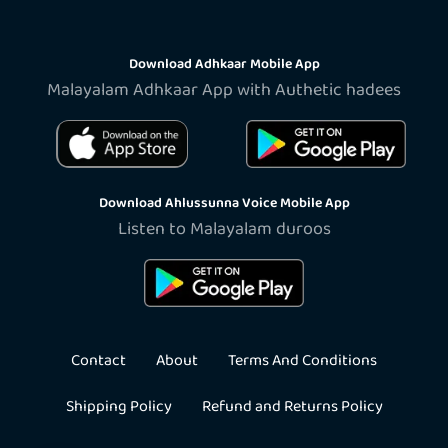
Download Adhkaar Mobile App
Malayalam Adhkaar App with Authetic hadees
Download Ahlussunna Voice Mobile App
Listen to Malayalam duroos
Contact
About
Terms And Conditions
Shipping Policy
Refund and Returns Policy