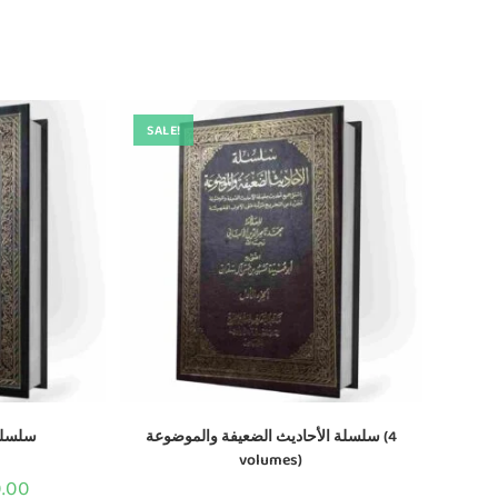
SALE!
سلسلة الأحاديث الضعيفة والموضوعة (4
سلسلة
volumes)
0.00