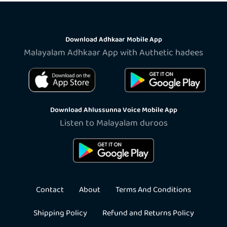
Download Adhkaar Mobile App
Malayalam Adhkaar App with Authetic hadees
Download Ahlussunna Voice Mobile App
Listen to Malayalam duroos
Contact
About
Terms And Conditions
Shipping Policy
Refund and Returns Policy