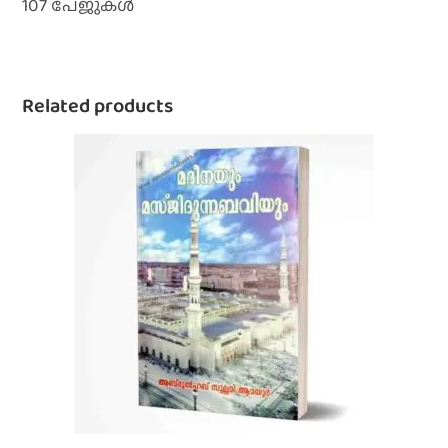
107 പേജുകൾ
Related products