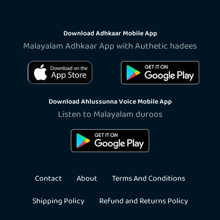
Download Adhkaar Mobile App
Malayalam Adhkaar App with Authetic hadees
Download Ahlussunna Voice Mobile App
Listen to Malayalam duroos
Contact
About
Terms And Conditions
Shipping Policy
Refund and Returns Policy