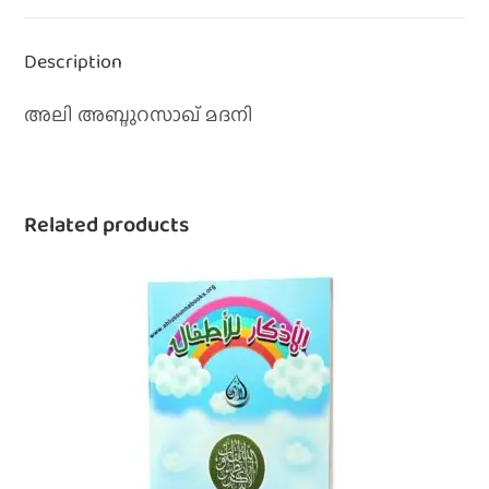
Description
അലി അബ്ദുറസാഖ് മദനി
Related products