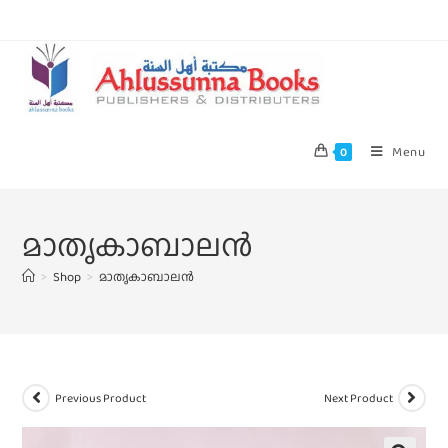
Menu
0
മാതൃകാബാലൻ
>
Shop
>
മാതൃകാബാലൻ
Previous Product
Next Product