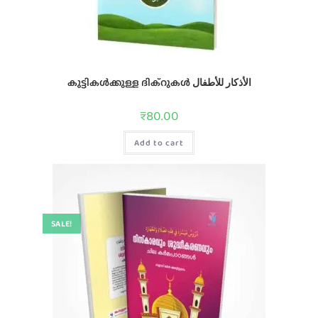
കുട്ടികള്‍ക്കുള്ള ദിക്റുകള്‍ الأذكار للأطفال
₹
80.00
Add to cart
SALE!