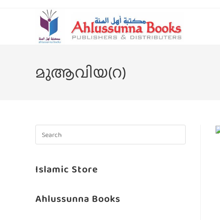
മുആവിയ(റ)
Islamic Store
Ahlussunna Books