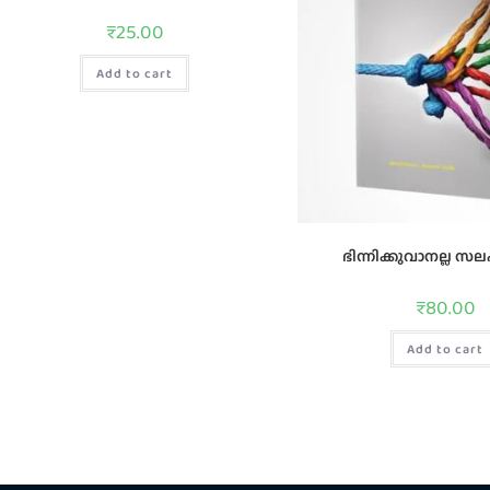
₹
25.00
Add to cart
ഭിന്നിക്കുവാനല്ല സലഫ
₹
80.00
Add to cart