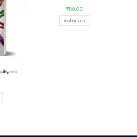
₹
80.00
Add to cart
ിയ്യത്ത്‌