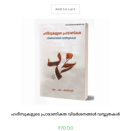
Add to cart
ഹദീസുകളുടെ പ്രാമാണികത വിമര്‍ശനങ്ങള്‍ വസ്തുതകള്‍
₹
70.00