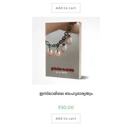
Add to cart
ഇസ്‌ലാമിലെ ബഹുഭാര്യത്വം
₹
30.00
Add to cart