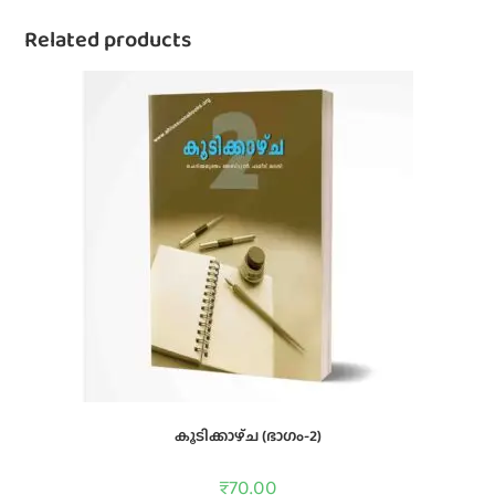
Related products
കൂടിക്കാഴ്‌ച (ഭാഗം-2)
₹
70.00