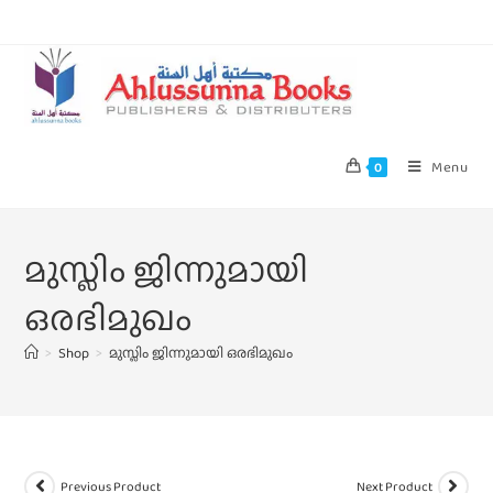
Menu
0
മുസ്ലിം ജിന്നുമായി
ഒരഭിമുഖം
>
Shop
>
മുസ്ലിം ജിന്നുമായി ഒരഭിമുഖം
Previous Product
Next Product