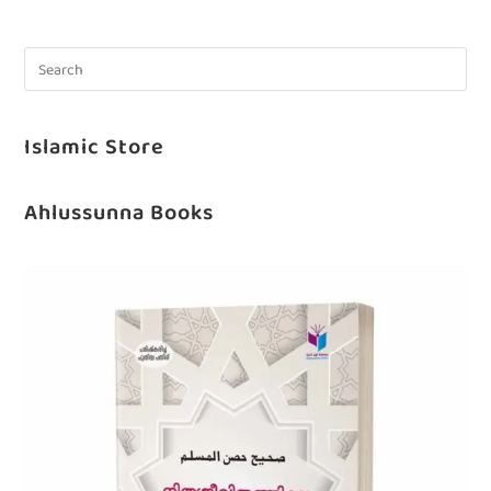
Islamic Store
Ahlussunna Books