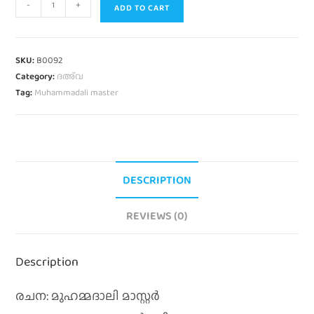
-
+
ADD TO CART
SKU:
B0092
Category:
ദഅ്‌വ
Tag:
Muhammadali master
DESCRIPTION
REVIEWS (0)
Description
രചന: മുഹമ്മദാലി മാസ്റ്റര്‍