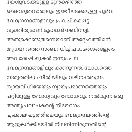
യേശുവടക്കമുള്ള മുന്‍കഴിഞ്ഞ
ദൈവദൂതന്മാരാലും ഇഞ്ചീലടക്കമുള്ള പുര്‍വ
വേദഗ്രന്ഥങ്ങളാലും പ്രവചികപ്പെട്ട
വ്യക്തിത്വമാണ്‌ മുഹമ്മദ്‌ നബി(സ്വ).
അതുകൊണ്ടുതന്നെയാണ്‌ അദ്ദേഹത്തിന്റെ
ആഗമനത്തെ സംബന്ധിച്ച്‌ പരാമര്‍ശങ്ങളുടെ
അവശേഷിപ്പുകള്‍ ഇന്നും പല
വേദഗ്രന്ഥങ്ങളിലും കാണുന്നത്‌. ലോകത്തെ
സത്യത്തിലും നീതിയിലും വഴിനടത്തുന്ന,
ന്യായവിധിയേയും ന്യായപ്രമാണത്തെയും
പറ്റിയുള്ള ബോധ്യവും ബോധവും നല്‍കുന്ന ഒരു
അന്ത്യപ്രവാചകന്റെ നിയോഗം
എക്കാലഘട്ടത്തിലെയും വേദഗ്രന്ഥത്തിന്റെ
ആളുകള്‍ക്കിടയില്‍ നിലനിന്നിരുന്നതിന്റെ