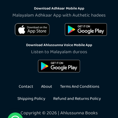
Download Adhkaar Mobile App
Malayalam Adhkaar App with Authetic hadees
Download Ahlussunna Voice Mobile App
Listen to Malayalam duroos
Contact
About
Terms And Conditions
Shipping Policy
Refund and Returns Policy
Copyright © 2026 | Ahlussunna Books