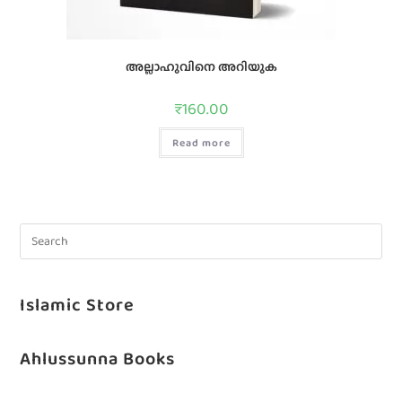
അല്ലാഹുവിനെ അറിയുക
₹
160.00
Read more
Islamic Store
Ahlussunna Books