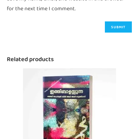
for the next time I comment.
Related products