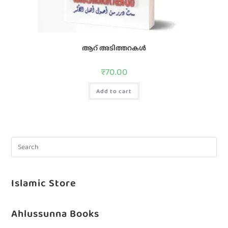
ആറ് അടിത്തറകൾ
₹
70.00
Add to cart
Islamic Store
Ahlussunna Books