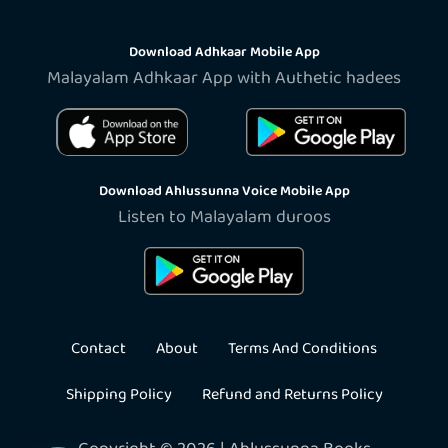
Download Adhkaar Mobile App
Malayalam Adhkaar App with Authetic hadees
Download Ahlussunna Voice Mobile App
Listen to Malayalam duroos
Contact
About
Terms And Conditions
Shipping Policy
Refund and Returns Policy