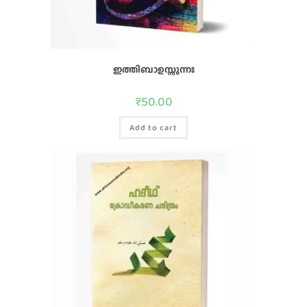
ഇത്തിബാഉസ്സുന്നഃ
₹
50.00
Add to cart