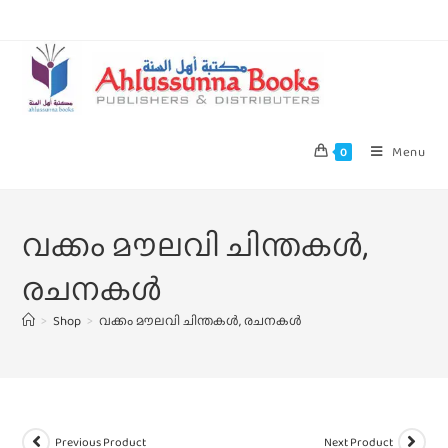
Menu
0
വക്കം മൗലവി ചിന്തകൾ,
രചനകൾ
>
Shop
>
വക്കം മൗലവി ചിന്തകൾ, രചനകൾ
Previous Product
Next Product