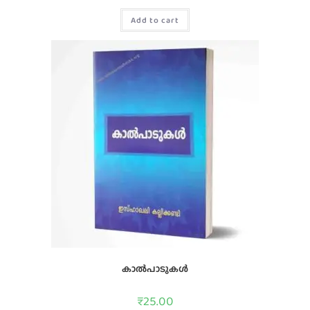
Add to cart
കാൽപാടുകൾ
₹
25.00