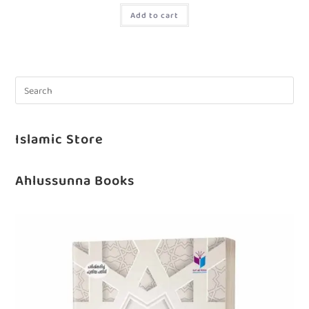
Add to cart
Islamic Store
Ahlussunna Books