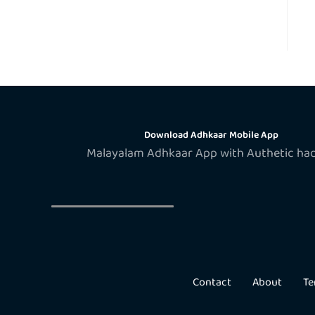
Download Adhkaar Mobile App
Malayalam Adhkaar App with Authetic ha
Contact
About
Te