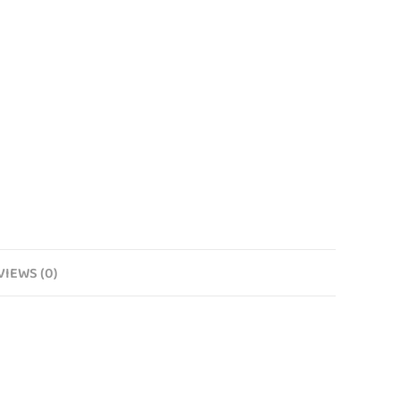
VIEWS (0)