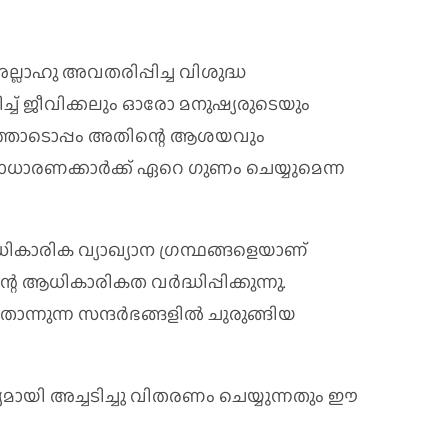
അല്ലാഹു അവതരിപ്പിച്ച വിശുദ്ധ
ച്ച്‌ ജീവിക്കലും ഓരോ മനുഷ്യരുടെയും
ത്തോടൊപ്പം അതിന്റെ ആശയവും
ാധാരണക്കാര്‍ക്ക്‌ ഏറെ ഗുണം ചെയ്യുമെന്ന
ികാരിക വ്യാഖ്യാന ഗ്രന്ഥങ്ങളെയാണ്‌
െ ആധികാരികത വര്‍ദ്ധിപ്പിക്കുന്നു.
ോന്നുന്ന സന്ദര്‍ഭങ്ങളില്‍ ചുരുങ്ങിയ
മായി അച്ചടിച്ചു വിതരണം ചെയ്യുന്നതും ഈ