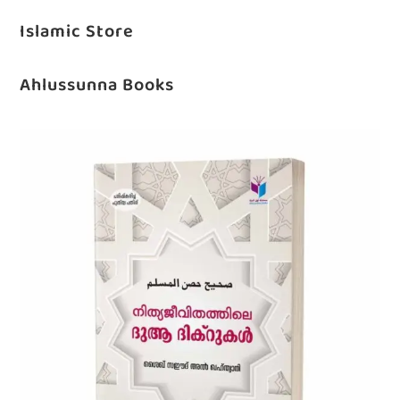
Islamic Store
Ahlussunna Books