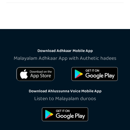
Download Adhkaar Mobile App
Malayalam Adhkaar App with Authetic hadees
Download Ahlussunna Voice Mobile App
Listen to Malayalam duroos