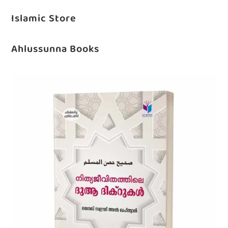
Islamic Store
Ahlussunna Books