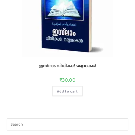
ഇസ്‌ലാം വിധികള്‍ മര്യാദകള്‍
₹
30.00
Add to cart