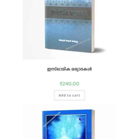
ഇസ്‌ലാമിക മര്യാദകൾ
₹
240.00
Add to cart