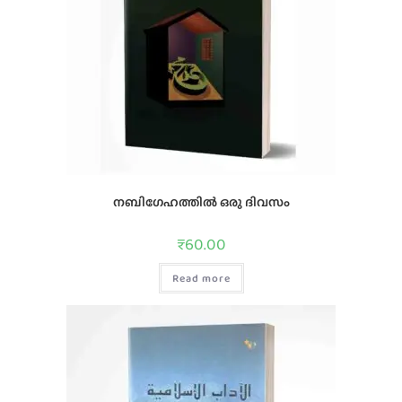
നബിഗേഹത്തില്‍ ഒരു ദിവസം
₹
60.00
Read more