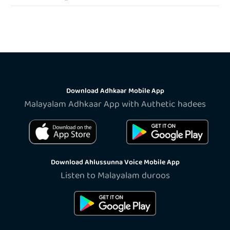
Download Adhkaar Mobile App
Malayalam Adhkaar App with Authetic hadees
Download Ahlussunna Voice Mobile App
Listen to Malayalam duroos