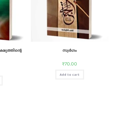
്യത്തിന്റെ
സ്വര്‍ഗം
₹
70.00
Add to cart