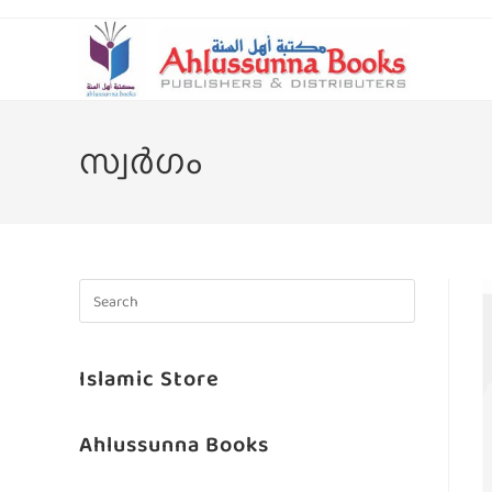
സ്വര്‍ഗം
Islamic Store
Ahlussunna Books