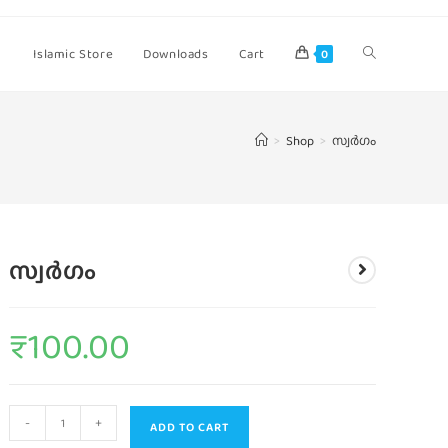
Islamic Store
Downloads
Cart
0
>
Shop
>
സ്വര്‍ഗം
സ്വര്‍ഗം
₹
100.00
-
+
ADD TO CART