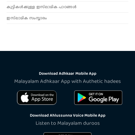
കുട്ടികൾക്കുള്ള ഇസ്‌ലാമിക പാഠങ്ങൾ
ഇസ്‌ലാമിക സംസ്കാരം
Download Adhkaar Mobile App
Malayalam Adhkaar App with Authetic hadees
Download Ahlussunna Voice Mobile App
Listen to Malayalam duroos