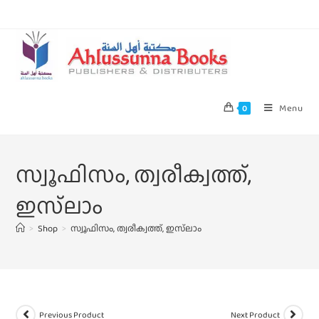
Menu
0
സ്വൂഫിസം, ത്വരീക്വത്ത്‌,
ഇസ്‌ലാം
>
Shop
>
സ്വൂഫിസം, ത്വരീക്വത്ത്‌, ഇസ്‌ലാം
Previous Product
Next Product