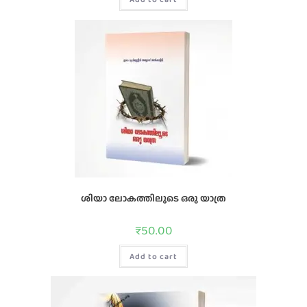
ശിയാ ലോകത്തിലുടെ ഒരു യാത്ര
₹
50.00
Add to cart