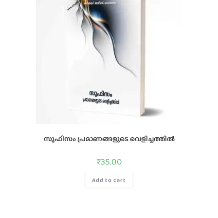
സൂഫിസം പ്രമാണങ്ങളുടെ വെളിച്ചത്തില്‍
₹
35.00
Add to cart