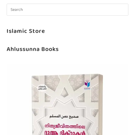
Islamic Store
Ahlussunna Books