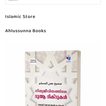
Islamic Store
Ahlussunna Books