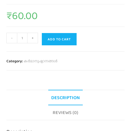
₹
60.00
-
+
ADD TO CART
Category:
കര്‍മാനുഷ്ഠാനങ്ങള്‍
DESCRIPTION
REVIEWS (0)