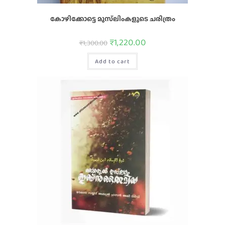
കോഴിക്കോട്ടെ മുസ്‌ലിംകളുടെ ചരിത്രം
₹
1,220.00
₹
1,300.00
Add to cart