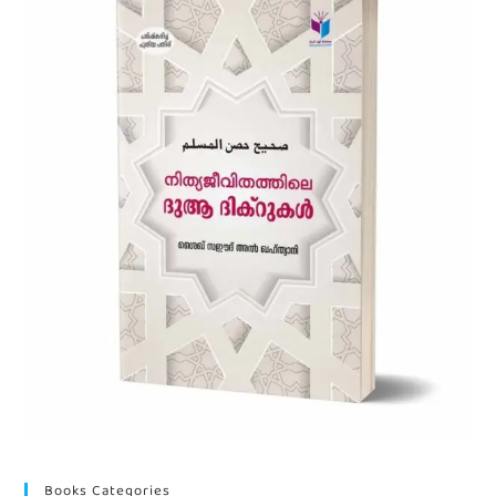
Books Categories