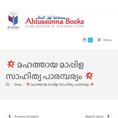
Menu
0
മഹത്തായ മാപ്പിള
സാഹിത്യ പാരമ്പര്യം
>
Shop
>
മഹത്തായ മാപ്പിള സാഹിത്യ പാരമ്പര്യം
Previous Product
Next Product