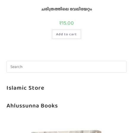
ചരിത്രത്തിലെ വേലിയേറ്റം
₹
15.00
Add to cart
Islamic Store
Ahlussunna Books