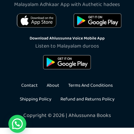
Malayalam Adhkaar App with Authetic hadees
Download Ahlussunna Voice Mobile App
Listen to Malayalam duroos
Contact
About
Terms And Conditions
Shipping Policy
Refund and Returns Policy
Copyright © 2026 | Ahlussunna Books