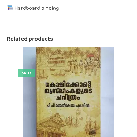
Hardboard binding
Related products
SALE!